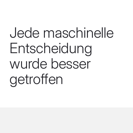
Jede maschinelle
Entscheidung
wurde besser
getroffen