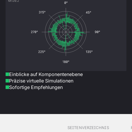
Einblicke auf Komponentenebene
Präzise virtuelle Simulationen
Sofortige Empfehlungen
SEITENVERZEICHNIS