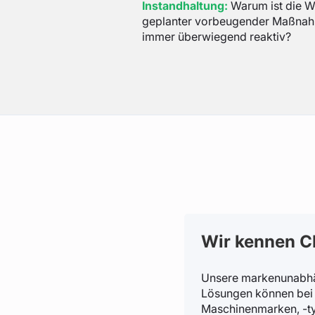
Instandhaltung:
Warum ist die W
geplanter vorbeugender Maßna
immer überwiegend reaktiv?
Wir kennen 
Unsere markenunabhä
Lösungen können bei
Maschinenmarken, -t