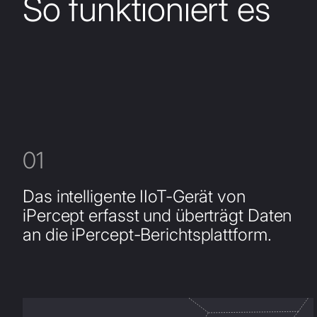
So funktioniert es
01
Das intelligente IIoT-Gerät von
iPercept erfasst und überträgt Daten
an die iPercept-Berichtsplattform.