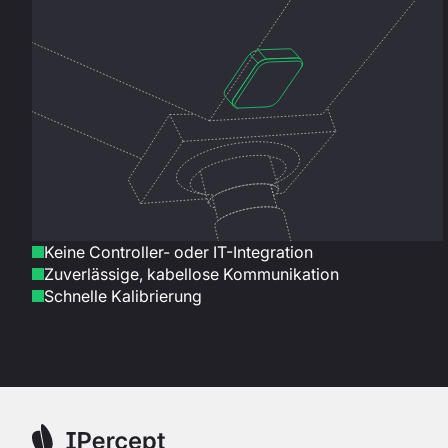
Keine Controller- oder IT-Integration
Zuverlässige, kabellose Kommunikation
Schnelle Kalibrierung