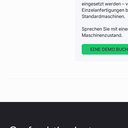
eingesetzt werden – v
Einzelanfertigungen b
Standardmaschinen.
Sprechen Sie mit eine
Maschinenzustand.
EINE DEMO BUC